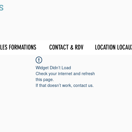
LES FORMATIONS
CONTACT & RDV
LOCATION LOCAU
Widget Didn’t Load
Check your internet and refresh
this page.
If that doesn’t work, contact us.