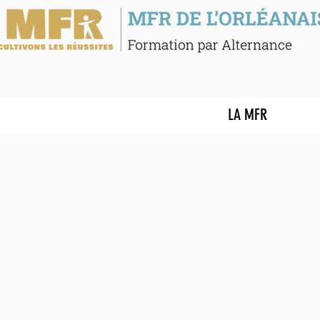
LA MFR