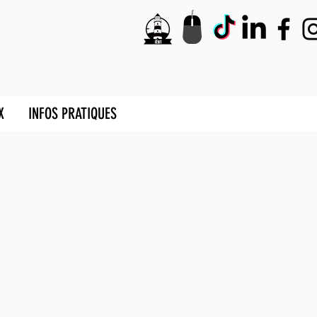
X
INFOS PRATIQUES