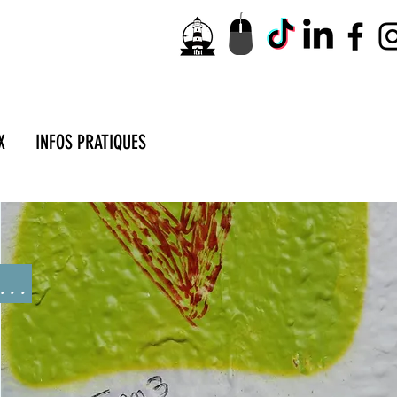
X
INFOS PRATIQUES
...