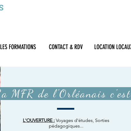
LES FORMATIONS
CONTACT & RDV
LOCATION LOCAU
a MFR de l'Orléanais c'est
L'OUVERTURE :
Voyages d'études, Sorties
pédagogiques...