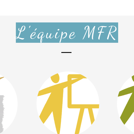
L'équipe MFR