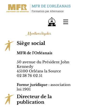
Mentions légales
Siège social
MFR de l'Orléanais
50 avenue du Président John
Kennedy
45100 Orléans la Source
02 38 76 02 51
Forme juridique :
association
loi 1901
Directeur de la
publication