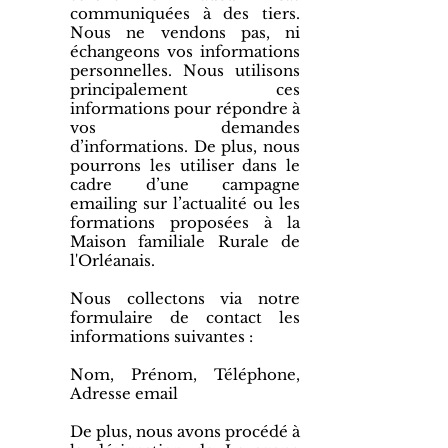
communiquées à des tiers.
Nous ne vendons pas, ni
échangeons vos informations
personnelles. Nous utilisons
principalement ces
informations pour répondre à
vos demandes
d’informations. De plus, nous
pourrons les utiliser dans le
cadre d’une campagne
emailing sur l’actualité ou les
formations proposées à la
Maison familiale Rurale de
l'Orléanais.
Nous collectons via notre
formulaire de contact les
informations suivantes :
Nom, Prénom, Téléphone,
Adresse email
De plus, nous avons procédé à