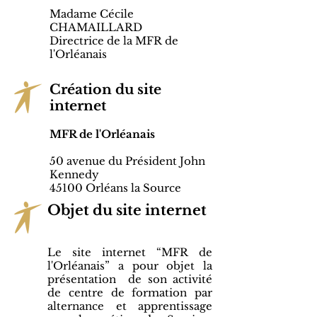
Madame Cécile
CHAMAILLARD
Directrice de la MFR de
l'Orléanais
Création du site
internet
MFR de l'Orléanais
50 avenue du Président John
Kennedy
45100 Orléans la Source
Objet du site internet
Le site internet “MFR de
l'Orléanais” a pour objet la
présentation de son activité
de centre de formation par
alternance et apprentissage