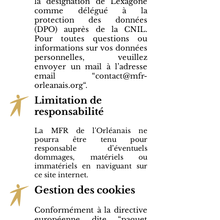
la désignation de Lexagone
comme délégué à la
protection des données
(DPO) auprès de la CNIL.
Pour toutes questions ou
informations sur vos données
personnelles, veuillez
envoyer un mail à l’adresse
email “
contact@mfr-
orleanais.org
“.
Limitation de
responsabilité
La MFR de l'Orléanais ne
pourra être tenu pour
responsable d’éventuels
dommages, matériels ou
immatériels en naviguant sur
ce site internet.
Gestion des cookies
Conformément à la directive
européenne dite “paquet